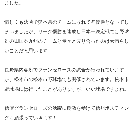
ました。
惜しくも決勝で熊本県のチームに敗れて準優勝となってし
まいましたが、リーグ優勝を達成し日本一決定戦では野球
処の四国や九州のチームと堂々と渡り合ったのは素晴らし
いことだと思います。
長野県内各所でグランセローズの試合が行われています
が、松本市の松本市野球場でも開催されています。松本市
野球場には行ったことがありますが、いい球場ですよね。
信濃グランセローズの活躍に刺激を受けて信州ポスティン
グも頑張っていきます！