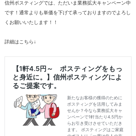
信州ポスティングでは、ただいま業務拡大キャンペーン中
です！通常よりも単価を下げて承っておりますのでよろし
くお願いいたします！！
詳細はこちら↓