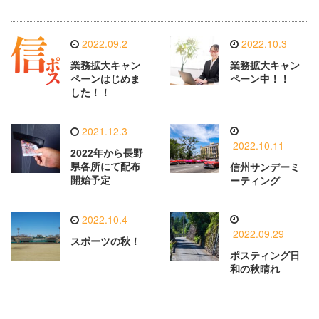
2022.09.2
2022.10.3
業務拡大キャン
業務拡大キャン
ペーンはじめま
ペーン中！！
した！！
2021.12.3
2022.10.11
2022年から長野
県各所にて配布
信州サンデーミ
開始予定
ーティング
2022.10.4
2022.09.29
スポーツの秋！
ポスティング日
和の秋晴れ