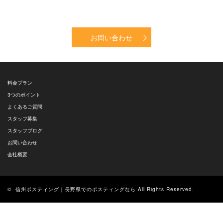
お問い合わせ
料金プラン
3つのポイント
よくあるご質問
スタッフ募集
スタッフブログ
お問い合わせ
会社概要
©
信州ポスティング｜長野県でのポスティングなら
All Rights Reserved.