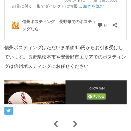
信州ポスティングはただいま単価4.5円からお引き受けし
ています。長野県松本市や安曇野市エリアでのポスティン
グは信州ポスティングにお任せください！
Follow me!